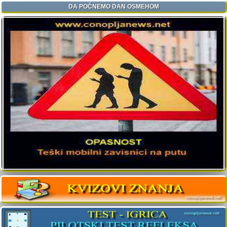
DA POČNEMO DAN OSMEHOM