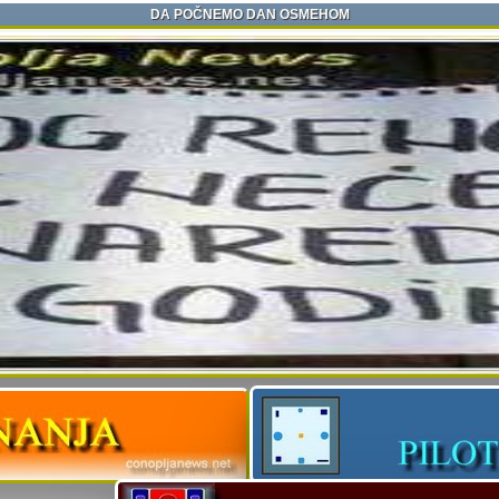
DA POČNEMO DAN OSMEHOM