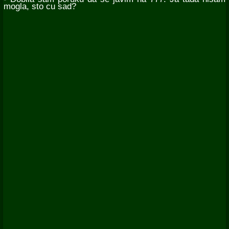
mogla, sto cu sad?