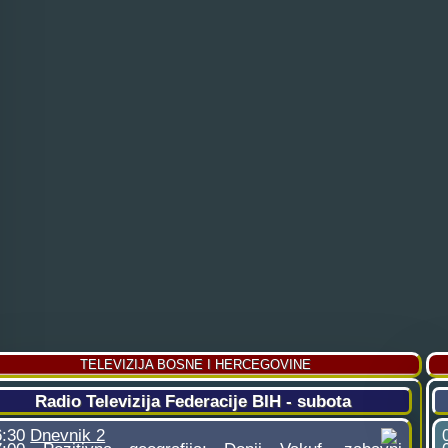
TELEVIZIJA BOSNE I HERCEGOVINE