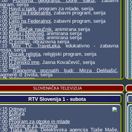
SLOVENAČKA TELEVIZIJA