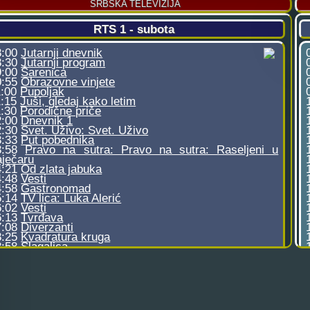
SRBSKA TELEVIZIJA