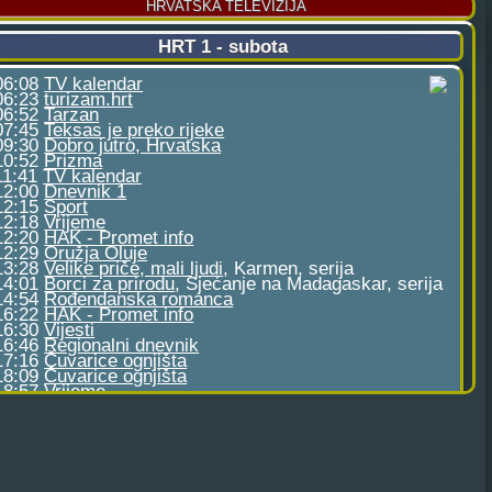
HRVATSKA TELEVIZIJA