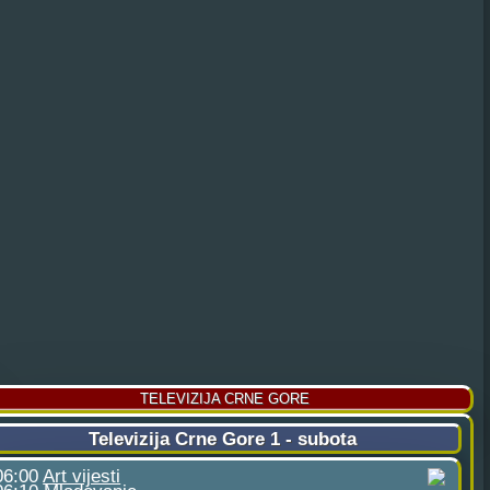
TELEVIZIJA CRNE GORE