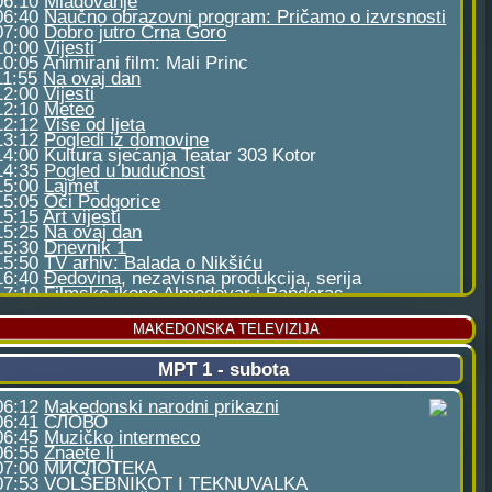
MAKEDONSKA TELEVIZIJA