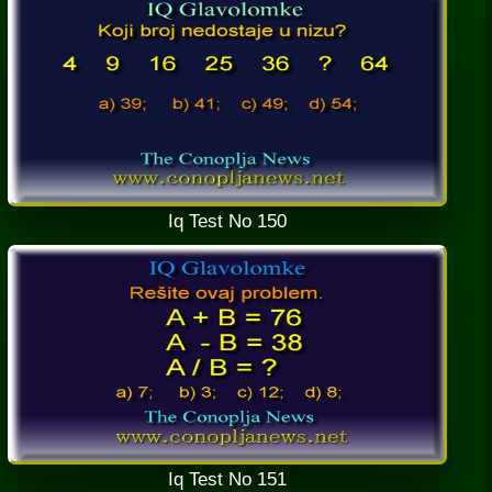
Iq Test No 150
Iq Test No 151