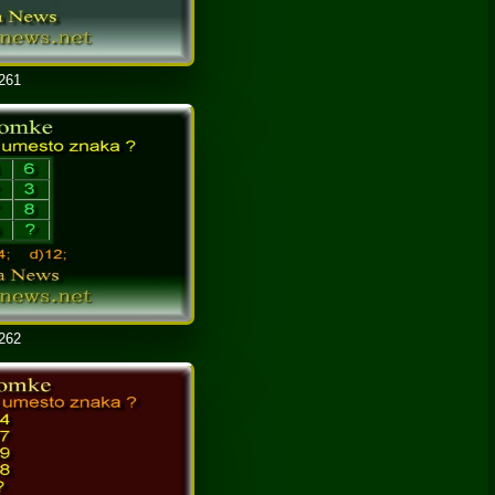
 261
 262