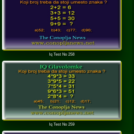
Iq Test No 258
Iq Test No 259