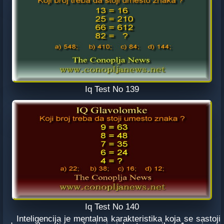
Iq Test No 139
Iq Test No 140
Inteligencija je mentalna karakteristika koja se sastoji