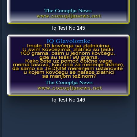
Iq Test No 145
Iq Test No 146