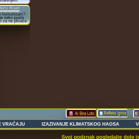
Svoj podznak pogledajte dole 