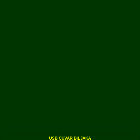
USB ČUVAR BILJAKA