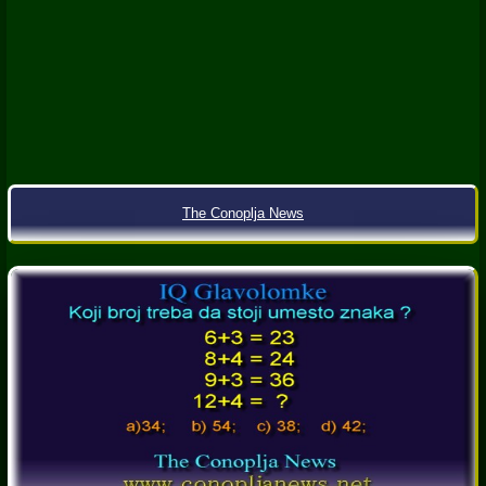
The Conoplja News